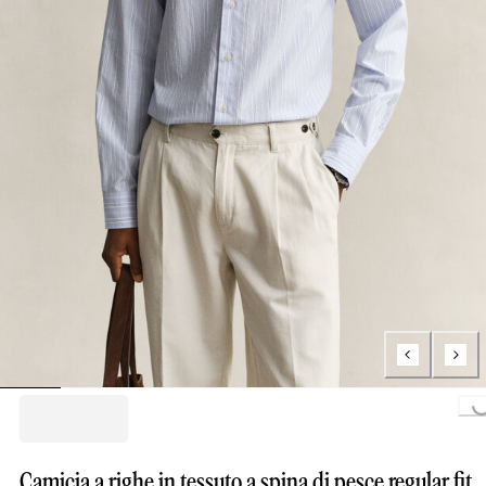
Loading...
Camicia a righe in tessuto a spina di pesce regular fit