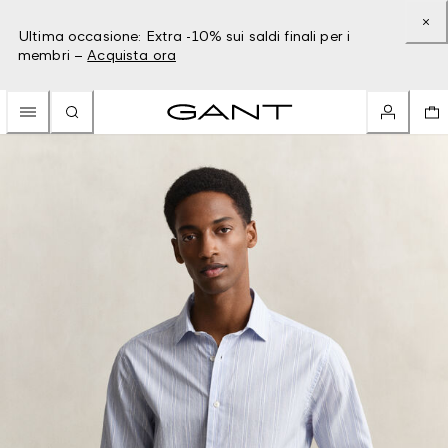
Ultima occasione: Extra -10% sui saldi finali per i
membri –
Acquista ora