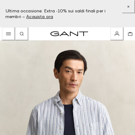
Ultima occasione: Extra -10% sui saldi finali per i
membri –
Acquista ora