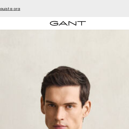
quista ora