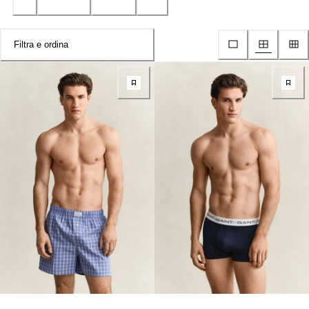
Filtra e ordina