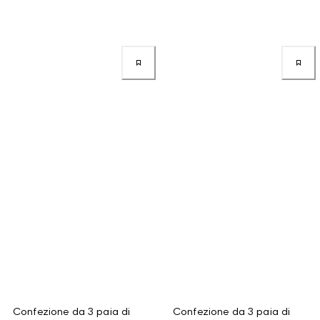
Confezione da 3 paia di
Confezione da 3 paia di