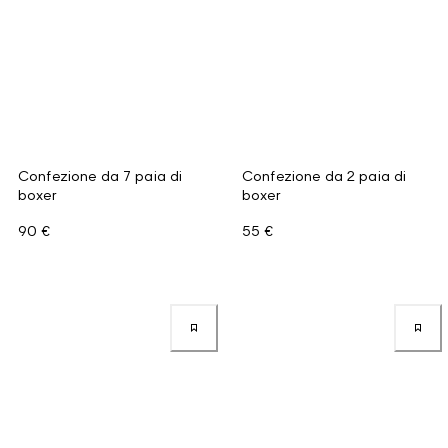
Confezione da 7 paia di
Confezione da 2 paia di
boxer
boxer
90 €
55 €