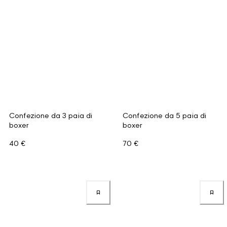
Confezione da 3 paia di
Confezione da 5 paia di
boxer
boxer
40 €
70 €