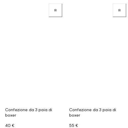
Confezione da 3 paia di
Confezione da 3 paia di
boxer
boxer
40 €
55 €