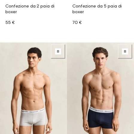
Confezione da 2 paia di
Confezione da 5 paia di
boxer
boxer
55 €
70 €