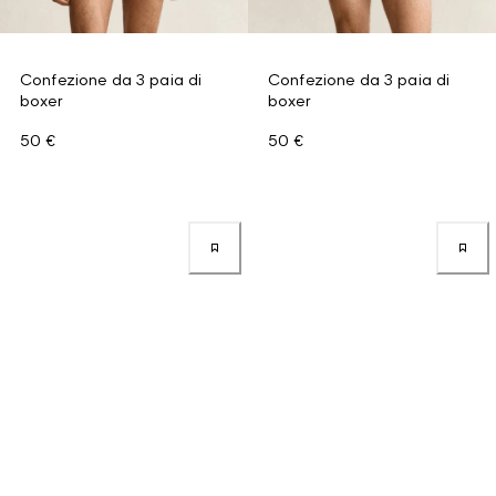
Confezione da 3 paia di
Confezione da 3 paia di
boxer
boxer
50 €
50 €