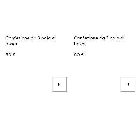
Confezione da 3 paia di
Confezione da 3 paia di
boxer
boxer
50 €
50 €