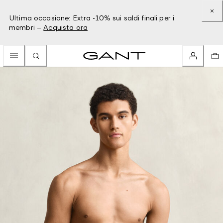
Ultima occasione: Extra -10% sui saldi finali per i
membri –
Acquista ora