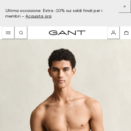
Ultima occasione: Extra -10% sui saldi finali per i
membri –
Acquista ora