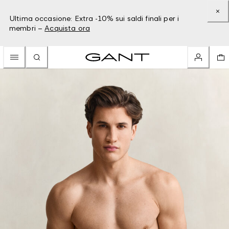
Ultima occasione: Extra -10% sui saldi finali per i
membri –
Acquista ora