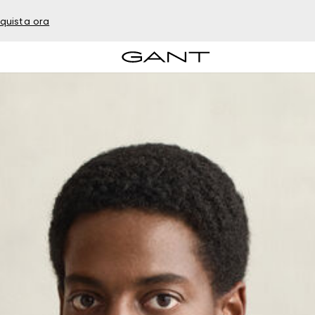
quista ora