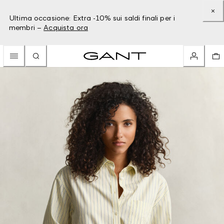
Ultima occasione: Extra -10% sui saldi finali per i
membri –
Acquista ora