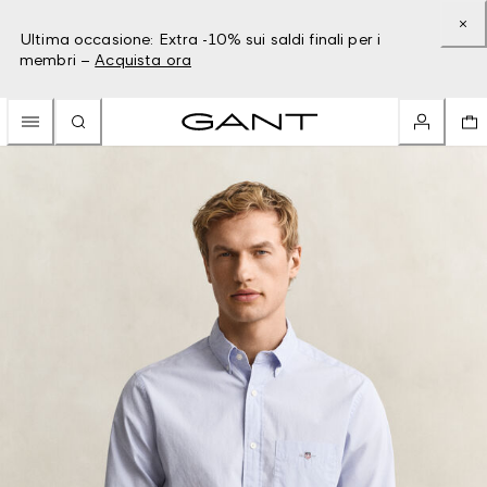
Ultima occasione: Extra -10% sui saldi finali per i
membri –
Acquista ora