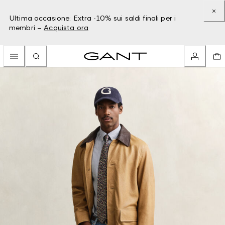
Ultima occasione: Extra -10% sui saldi finali per i
membri –
Acquista ora