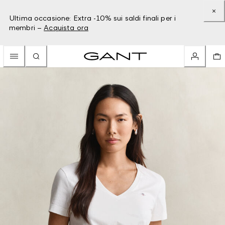
Ultima occasione: Extra -10% sui saldi finali per i
membri –
Acquista ora