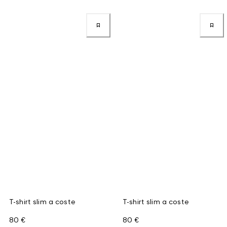
T-shirt slim a coste
T-shirt slim a coste
80 €
80 €