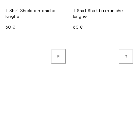
T-Shirt Shield a maniche
T-Shirt Shield a maniche
lunghe
lunghe
60 €
60 €