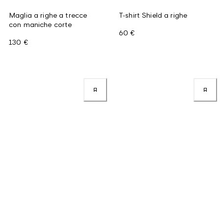
Maglia a righe a trecce
T-shirt Shield a righe
con maniche corte
60 €
130 €