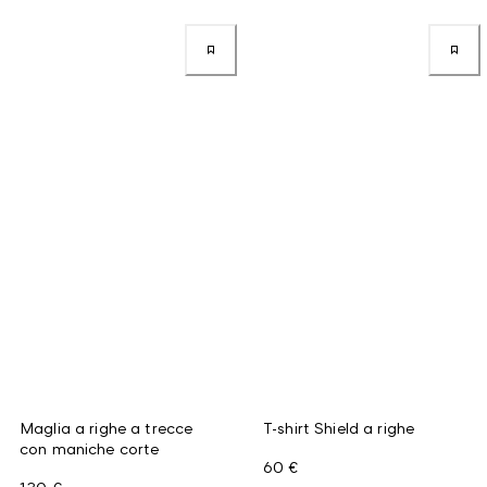
Maglia a righe a trecce
T-shirt Shield a righe
con maniche corte
60 €