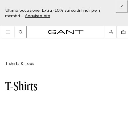
Ultima occasione: Extra -10% sui saldi finali per i
membri –
Acquista ora
T-shirts & Tops
T-Shirts