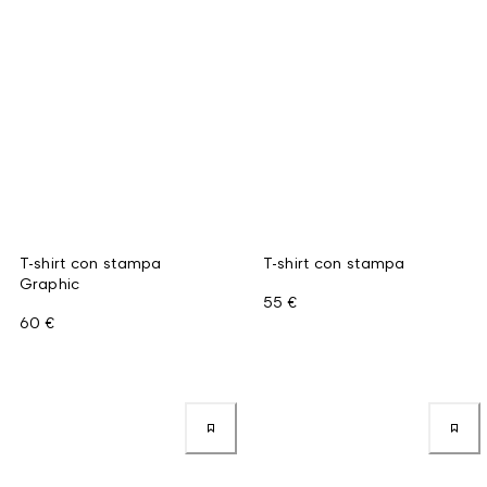
T-shirt con stampa
T-shirt con stampa
Graphic
55 €
60 €