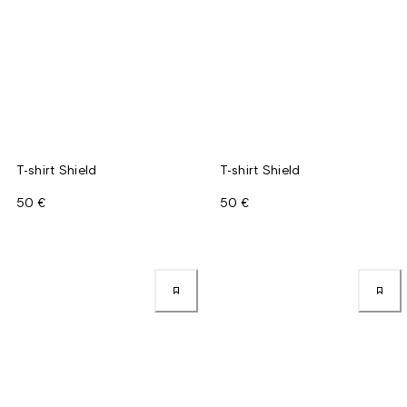
T-shirt Shield
T-shirt Shield
50 €
50 €