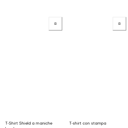
T-Shirt Shield a maniche
T-shirt con stampa