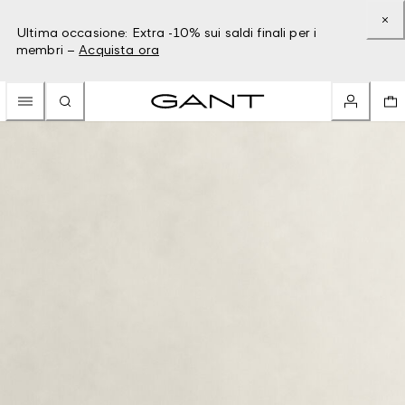
Ultima occasione: Extra -10% sui saldi finali per i
membri –
Acquista ora