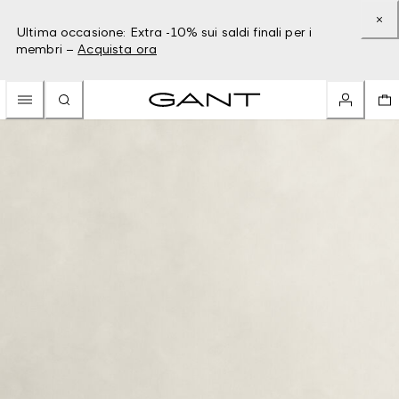
Ultima occasione: Extra -10% sui saldi finali per i
membri –
Acquista ora