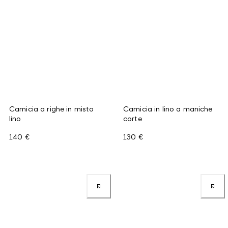
Camicia a righe in misto
Camicia in lino a maniche
lino
corte
140 €
130 €