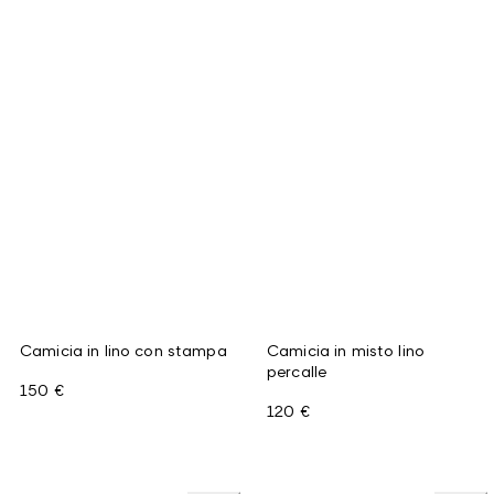
Camicia in lino con stampa
Camicia in misto lino
percalle
150 €
120 €