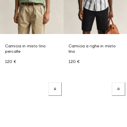
Camicia in misto lino
Camicia a righe in misto
percalle
lino
120 €
120 €