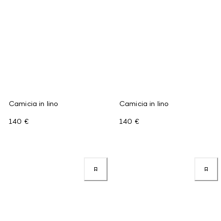
Camicia in lino
Camicia in lino
140 €
140 €