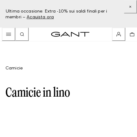
Ultima occasione: Extra -10% sui saldi finali per i
membri –
Acquista ora
Camicie
Camicie in lino