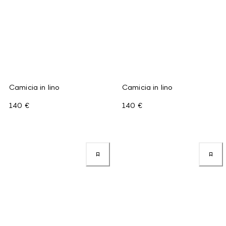
Camicia in lino
Camicia in lino
140 €
140 €