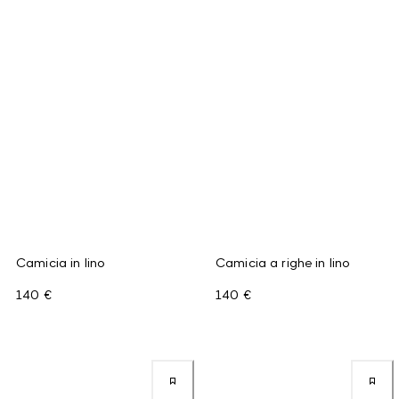
Camicia in lino
Camicia a righe in lino
140 €
140 €