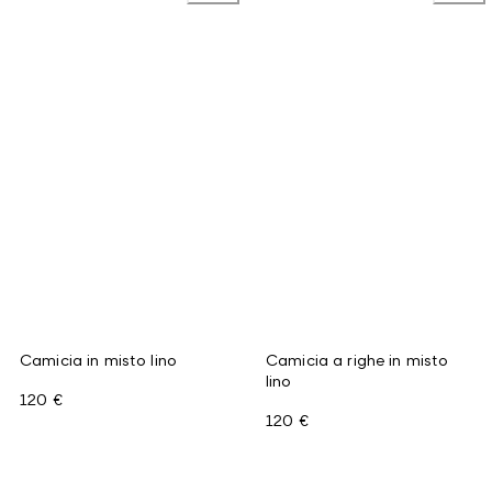
Camicia in misto lino
Camicia a righe in misto
lino
120 €
120 €