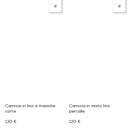
Camicia in lino a maniche
Camicia in misto lino
corte
percalle
130 €
120 €