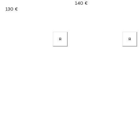
140 €
130 €