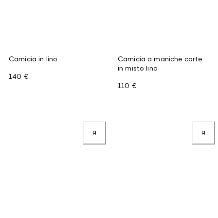
Camicia in lino
Camicia a maniche corte
in misto lino
140 €
110 €