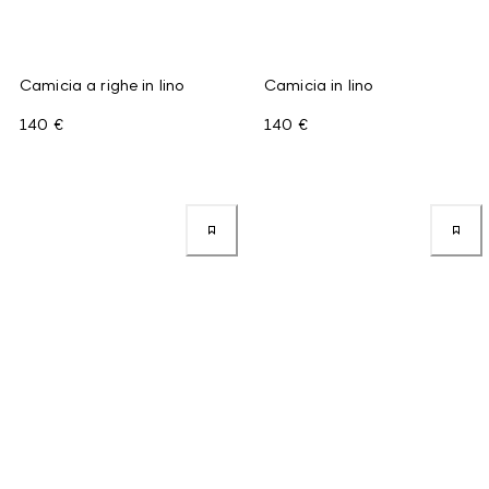
Camicia a righe in lino
Camicia in lino
140 €
140 €