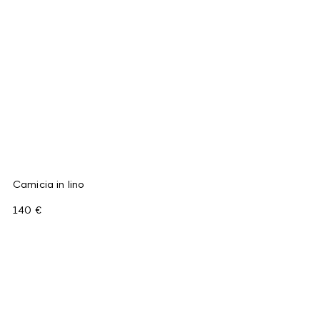
Camicia in lino
140 €