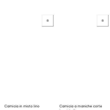
Camicia in misto lino
Camicia a maniche corte