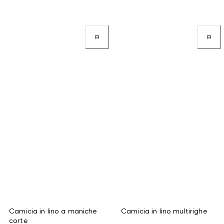
Camicia in lino a maniche
Camicia in lino multirighe
corte