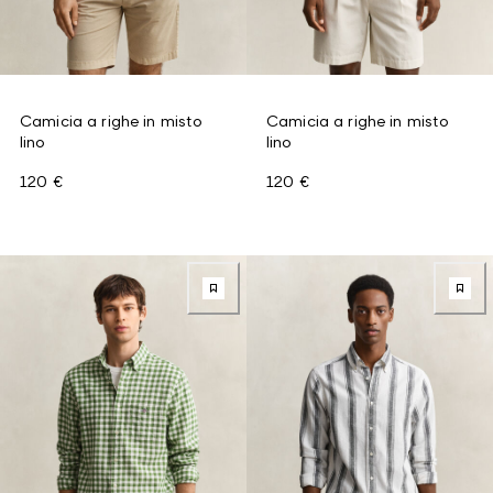
Camicia a righe in misto
Camicia a righe in misto
lino
lino
120 €
120 €