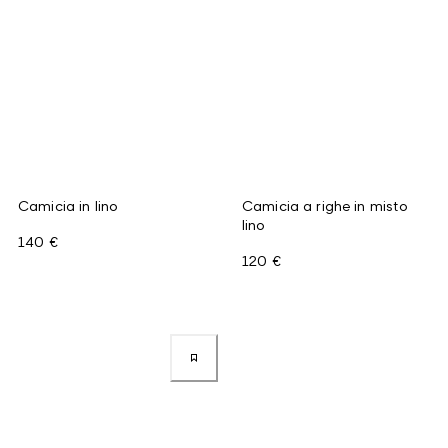
Camicia in lino
Camicia a righe in misto
lino
140 €
120 €