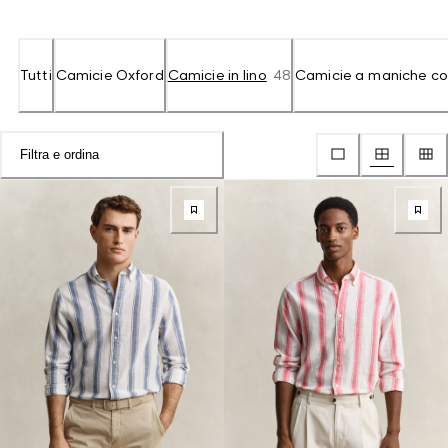
Tutti
Camicie Oxford
Camicie in lino
48
Camicie a maniche co
Filtra e ordina