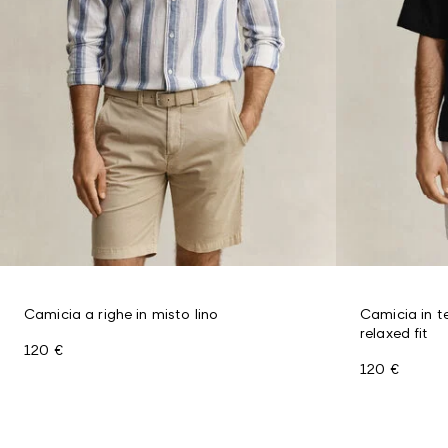
Camicia a righe in misto lino
Camicia in te
relaxed fit
120 €
120 €