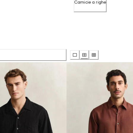
Camicie a righe