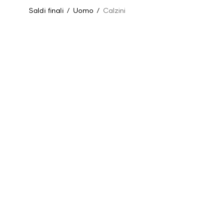
Saldi finali
/
Uomo
/
Calzini