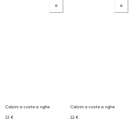
Calzini a coste a righe
Calzini a coste a righe
12 €
12 €