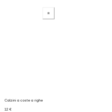
Calzini a coste a righe
12 €