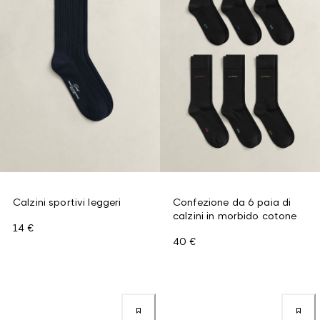
Calzini sportivi leggeri
Confezione da 6 paia di
calzini in morbido cotone
14 €
40 €