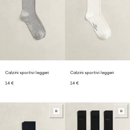
Calzini sportivi leggeri
Calzini sportivi leggeri
14 €
14 €