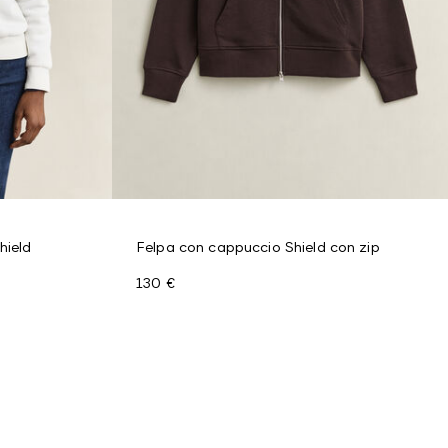
hield
Felpa con cappuccio Shield con zip
130 €