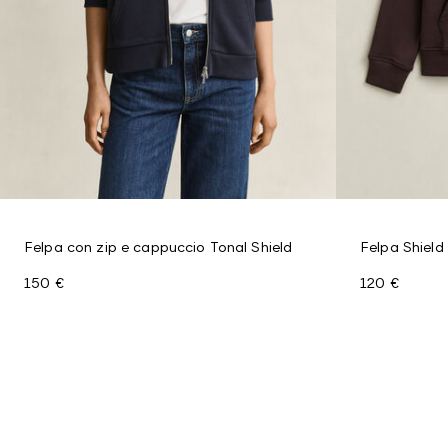
Felpa con zip e cappuccio Tonal Shield
Felpa Shield
150 €
120 €