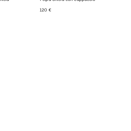
120 €