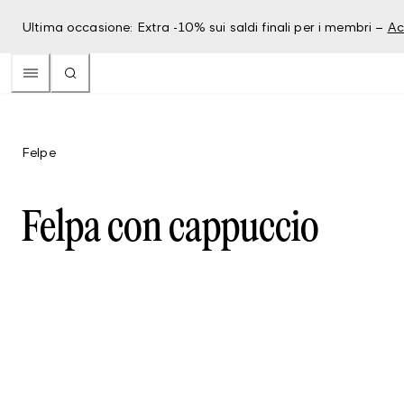
Ultima occasione: Extra -10% sui saldi finali per i membri –
Ac
Felpe
Felpa con cappuccio