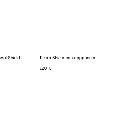
nal Shield
Felpa Shield con cappuccio
120 €