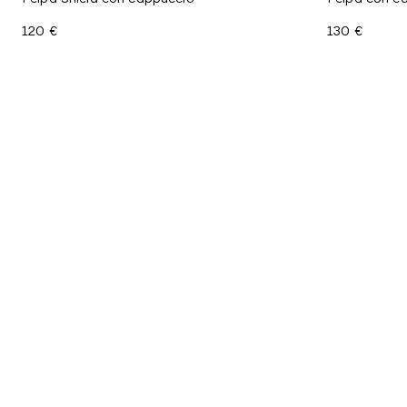
120 €
130 €