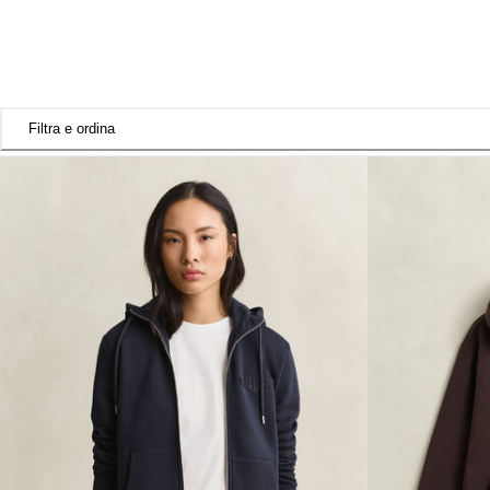
Filtra e ordina