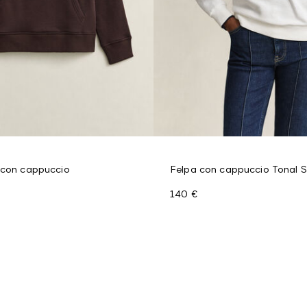
 con cappuccio
Felpa con cappuccio Tonal S
140 €