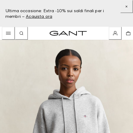
Ultima occasione: Extra -10% sui saldi finali per i
membri –
Acquista ora