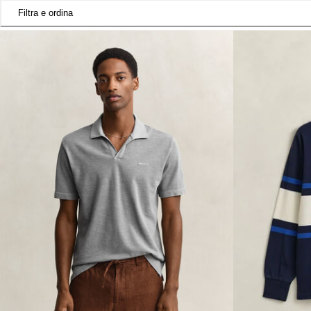
Filtra e ordina