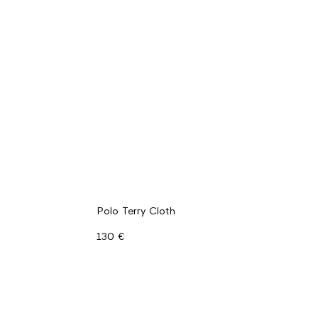
Polo Terry Cloth
130 €