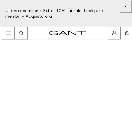
Ultima occasione: Extra -10% sui saldi finali per i
membri –
Acquista ora