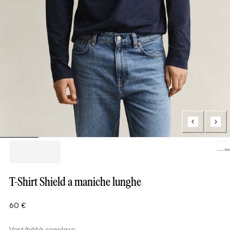
Loading..
T-Shirt Shield a maniche lunghe
60 €
Vestibilità regolare