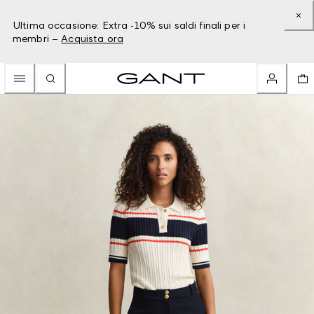
Ultima occasione: Extra -10% sui saldi finali per i
membri –
Acquista ora