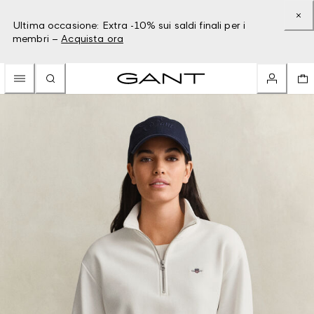
Ultima occasione: Extra -10% sui saldi finali per i
membri –
Acquista ora