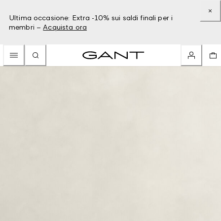
Ultima occasione: Extra -10% sui saldi finali per i
membri –
Acquista ora