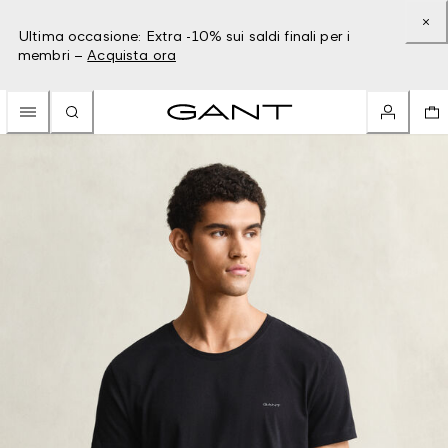
Ultima occasione: Extra -10% sui saldi finali per i
membri –
Acquista ora