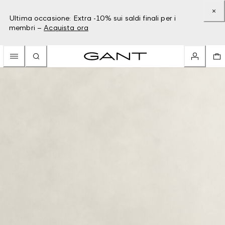
Ultima occasione: Extra -10% sui saldi finali per i
membri –
Acquista ora