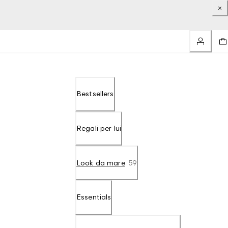
Bestsellers
Regali per lui
Look da mare
59
Essentials