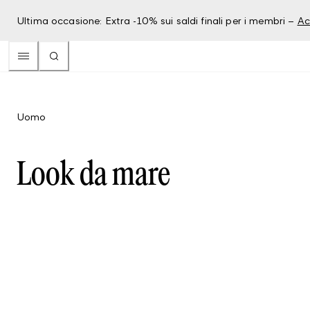
Ultima occasione: Extra -10% sui saldi finali per i membri –
Ac
Uomo
Look da mare