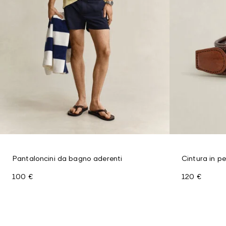
Pantaloncini da bagno aderenti
Cintura in pe
100 €
120 €