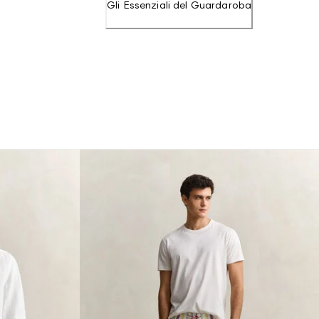
Gli Essenziali del Guardaroba