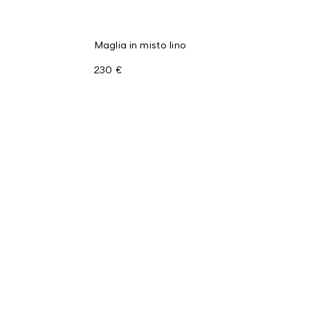
Maglia in misto lino
230 €