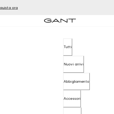
quista ora
Tutti
Nuovi arrivi
Abbigliamento
Accessori