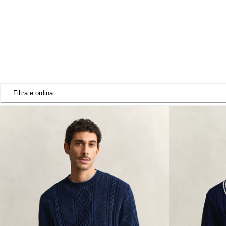
Filtra e ordina