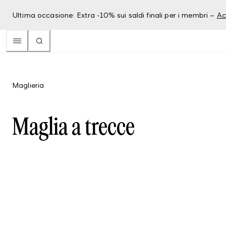
Ultima occasione: Extra -10% sui saldi finali per i membri –
Ac
Maglieria
Maglia a trecce