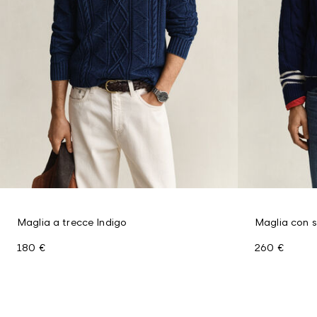
Maglia a trecce Indigo
Maglia con s
180 €
260 €