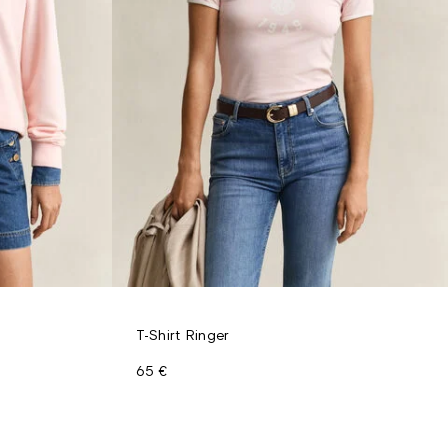
T-Shirt Ringer
65 €