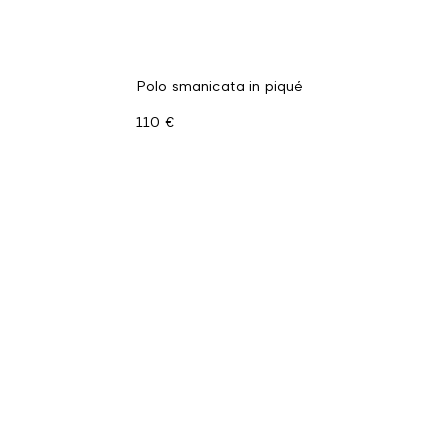
Polo smanicata in piqué
110 €