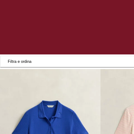
Filtra e ordina