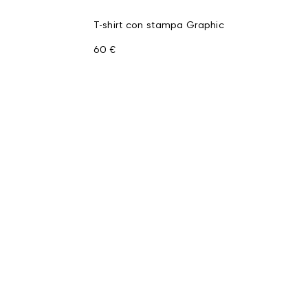
T-shirt con stampa Graphic
60 €