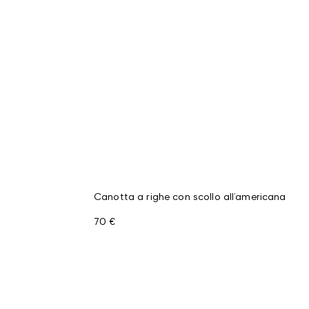
Canotta a righe con scollo all’americana
70 €