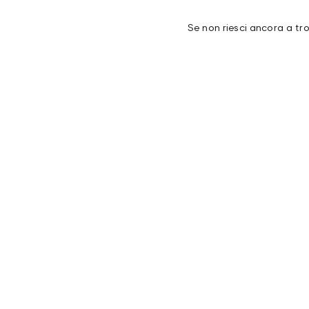
Se non riesci ancora a tr