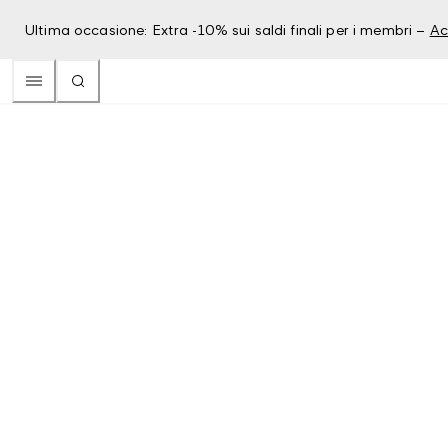
Ultima occasione: Extra -10% sui saldi finali per i membri –
Ac