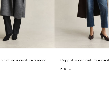
n cintura e cuciture a mano
Cappotto con cintura e cuci
500 €