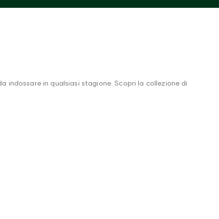
indossare in qualsiasi stagione. Scopri la collezione di