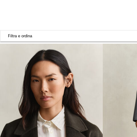
Filtra e ordina