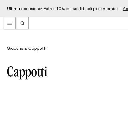
Ultima occasione: Extra -10% sui saldi finali per i membri –
Ac
Giacche & Cappotti
Cappotti