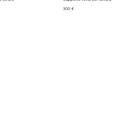
300 €