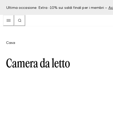
Ultima occasione: Extra -10% sui saldi finali per i membri –
Ac
Casa
Camera da letto