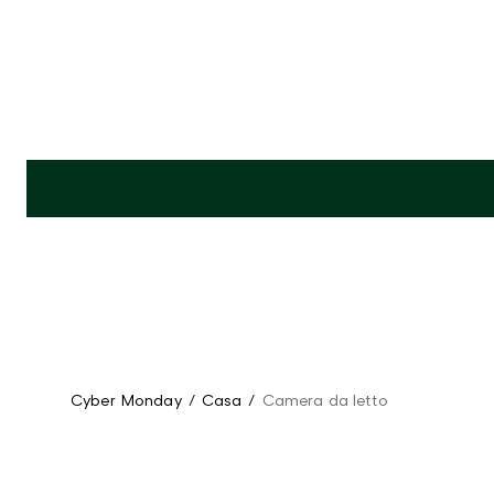
Cyber Monday
/
Casa
/
Camera da letto