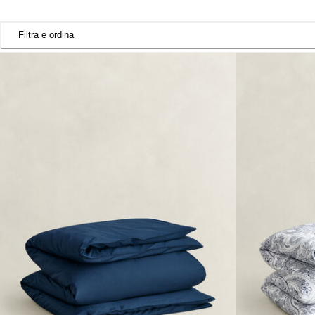
Filtra e ordina