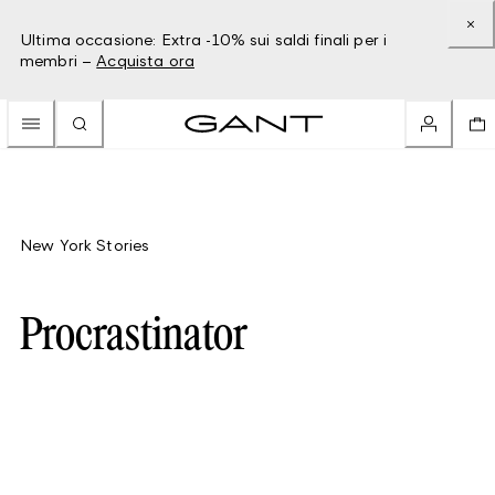
Ultima occasione: Extra -10% sui saldi finali per i
membri –
Acquista ora
New York Stories
Procrastinator