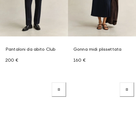
Pantaloni da abito Club
Gonna midi plissettata
200 €
160 €