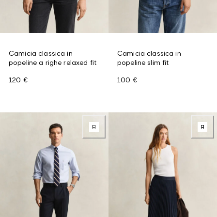
Camicia classica in
Camicia classica in
popeline a righe relaxed fit
popeline slim fit
120 €
100 €