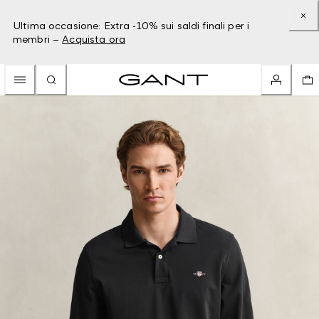
Ultima occasione: Extra -10% sui saldi finali per i
membri –
Acquista ora