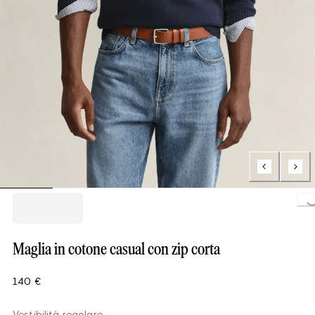
Loading..
Maglia in cotone casual con zip corta
140 €
Vestibilità regolare