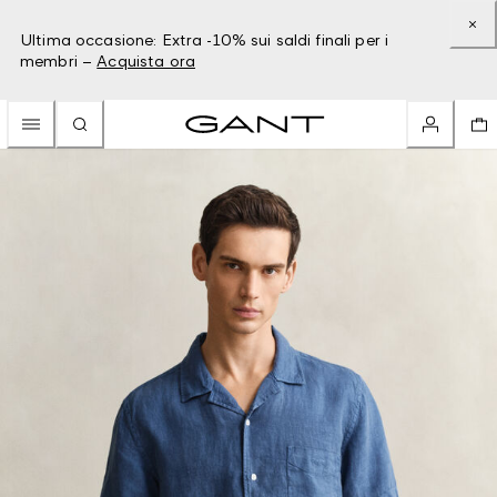
Ultima occasione: Extra -10% sui saldi finali per i
membri –
Acquista ora