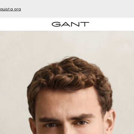
quista ora