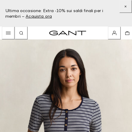
Ultima occasione: Extra -10% sui saldi finali per i
membri –
Acquista ora