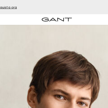
quista ora