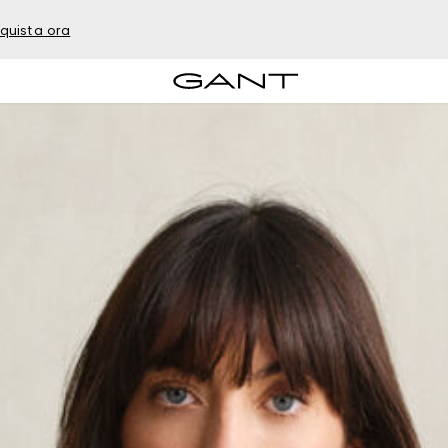
quista ora