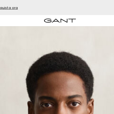
quista ora