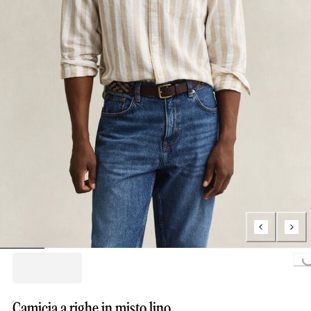
Loading...
Camicia a righe in misto lino