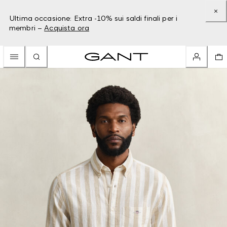
Ultima occasione: Extra -10% sui saldi finali per i
membri –
Acquista ora