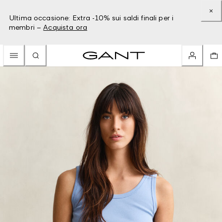
Ultima occasione: Extra -10% sui saldi finali per i
membri –
Acquista ora