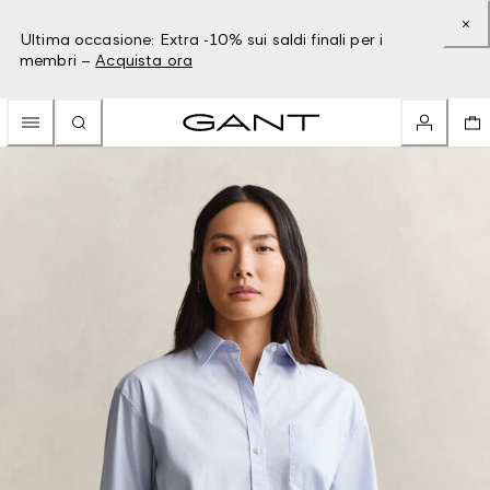
Ultima occasione: Extra -10% sui saldi finali per i
membri –
Acquista ora