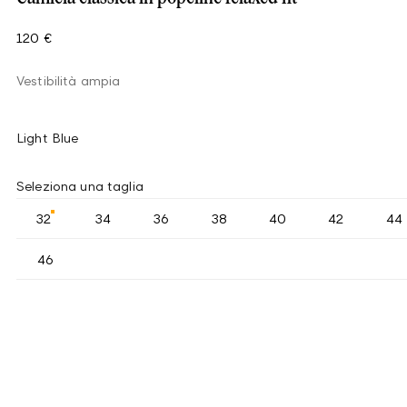
120 €
Vestibilità ampia
Light Blue
Seleziona una taglia
32
34
36
38
40
42
44
46