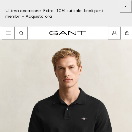
Ultima occasione: Extra -10% sui saldi finali per i
membri –
Acquista ora