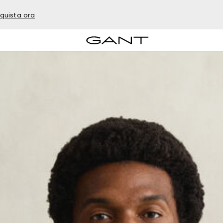
quista ora