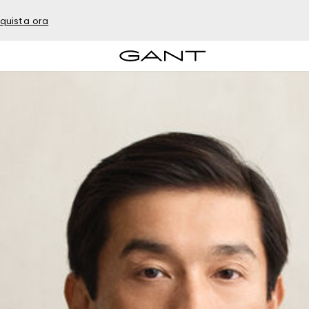
quista ora