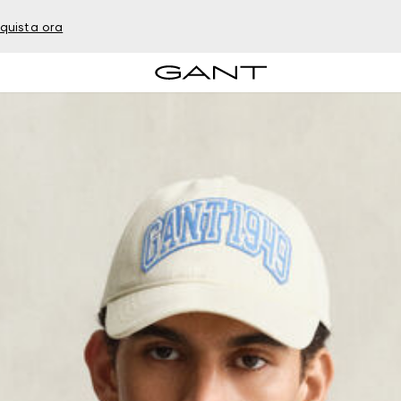
quista ora